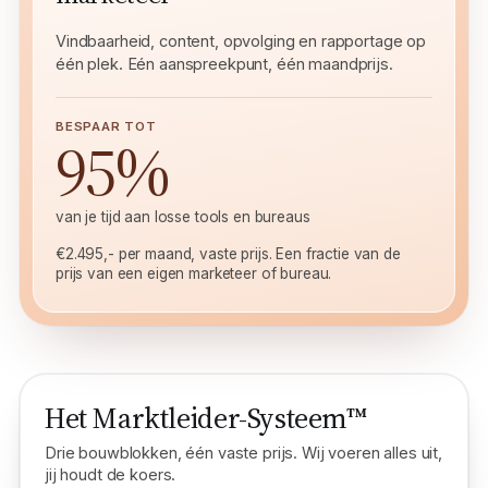
marketeer
Vindbaarheid, content, opvolging en rapportage op
één plek. Eén aanspreekpunt, één maandprijs.
BESPAAR TOT
95%
van je tijd aan losse tools en bureaus
€2.495,- per maand, vaste prijs. Een fractie van de
prijs van een eigen marketeer of bureau.
Het Marktleider-Systeem™