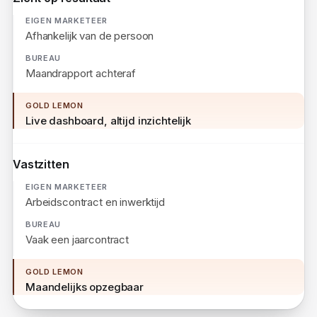
Zicht op resultaat
Afhankelijk van de persoon
Maandrapport achteraf
Live dashboard, altijd inzichtelijk
Vastzitten
Arbeidscontract en inwerktijd
Vaak een jaarcontract
Maandelijks opzegbaar