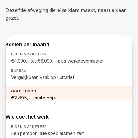
Gold Lemon.
Dezelfde afweging die elke klant maakt, naast elkaar
gezet.
Kosten per maand
€4.000,- tot €6.000,-, plus werkgeverslasten
Vergelijkbaar, vaak op uurtarief
€2.495,-, vaste prijs
Wie doet het werk