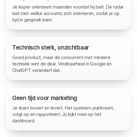
Lange salescycli
Je koper oriënteert maanden voordat hij belt. De radar
laat zien welke accounts zich oriënteren, zodat je op
tijd in gesprek bent.
Technisch sterk, onzichtbaar
Goed product, maar de concurrent met mindere
techniek wint de deal. Vindbaarheid in Google én
ChatGPT verandert dat.
Geen tijd voor marketing
Je team bouwt en levert. Het systeem publiceert,
volgt op en rapporteert. Jij kijkt mee op het
dashboard.