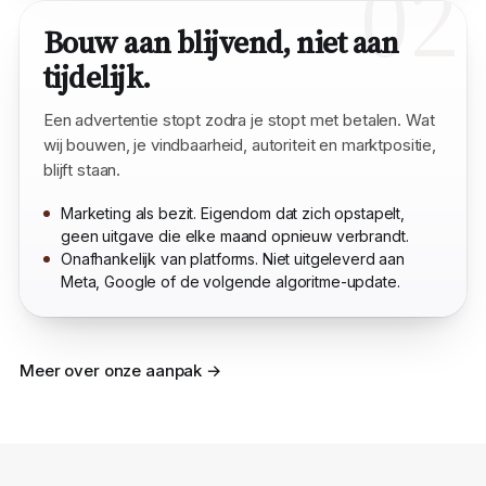
02
Bouw aan blijvend, niet aan
tijdelijk.
Een advertentie stopt zodra je stopt met betalen. Wat
wij bouwen, je vindbaarheid, autoriteit en marktpositie,
blijft staan.
Marketing als bezit. Eigendom dat zich opstapelt,
geen uitgave die elke maand opnieuw verbrandt.
Onafhankelijk van platforms. Niet uitgeleverd aan
Meta, Google of de volgende algoritme-update.
Meer over onze aanpak →