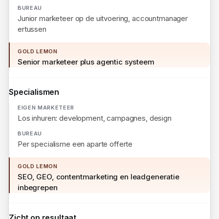
Eén persoon, alle specialismen zelf
Junior marketeer op de uitvoering, accountmanager
ertussen
Senior marketeer plus agentic systeem
Specialismen
Los inhuren: development, campagnes, design
Per specialisme een aparte offerte
SEO, GEO, contentmarketing en leadgeneratie
inbegrepen