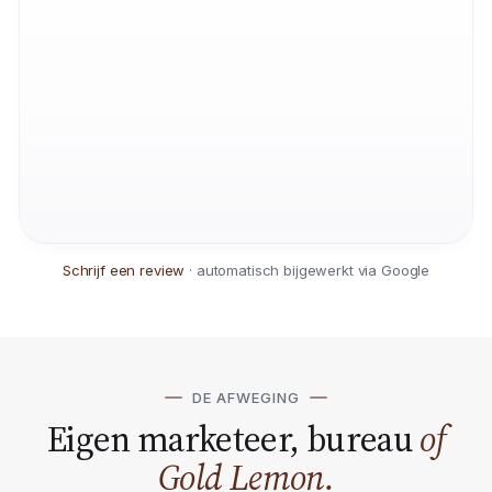
Schrijf een review
· automatisch bijgewerkt via Google
DE AFWEGING
Eigen marketeer, bureau
of