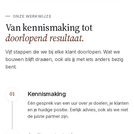
ONZE WERKWIJZE
Van kennismaking tot
doorlopend resultaat.
Vijf stappen die we bij elke klant doorlopen. Wat we
bouwen blijft draaien, ook als jij met iets anders bezig
bent.
Kennismaking
01
Eén gesprek van een uur over je doelen, je klanten
en je huidige positie. Eerlijk advies, ook als we niet
de juiste partner zijn.