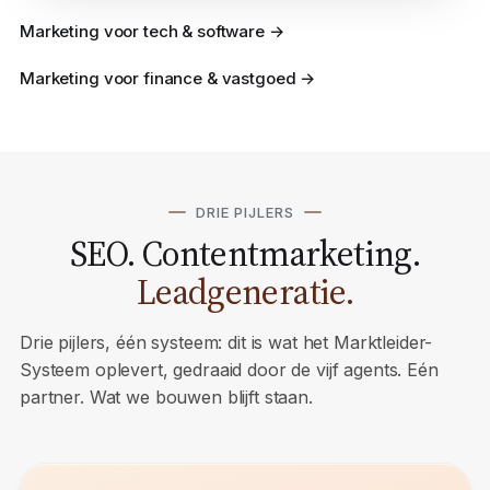
Marketing voor tech & software →
Marketing voor finance & vastgoed →
DRIE PIJLERS
SEO. Contentmarketing.
Leadgeneratie.
Drie pijlers, één systeem: dit is wat het Marktleider-
Systeem oplevert, gedraaid door de vijf agents. Eén
partner. Wat we bouwen blijft staan.