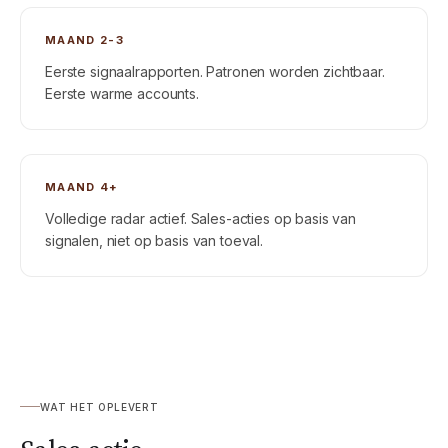
MAAND 2-3
Eerste signaalrapporten. Patronen worden zichtbaar.
Eerste warme accounts.
MAAND 4+
Volledige radar actief. Sales-acties op basis van
signalen, niet op basis van toeval.
WAT HET OPLEVERT