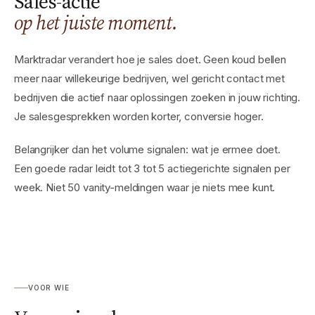
Sales-actie
op het juiste moment.
Marktradar verandert hoe je sales doet. Geen koud bellen
meer naar willekeurige bedrijven, wel gericht contact met
bedrijven die actief naar oplossingen zoeken in jouw richting.
Je salesgesprekken worden korter, conversie hoger.
Belangrijker dan het volume signalen: wat je ermee doet.
Een goede radar leidt tot 3 tot 5 actiegerichte signalen per
week. Niet 50 vanity-meldingen waar je niets mee kunt.
VOOR WIE