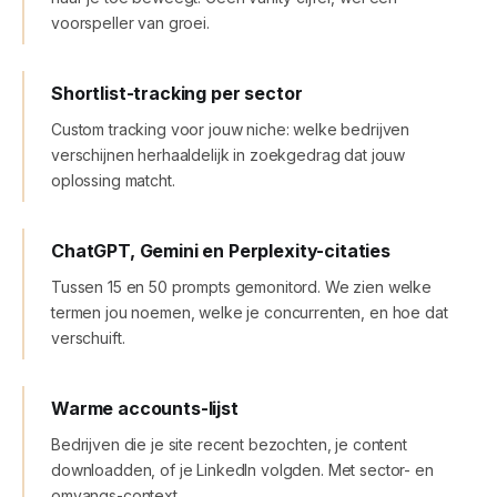
voorspeller van groei.
Shortlist-tracking per sector
Custom tracking voor jouw niche: welke bedrijven
verschijnen herhaaldelijk in zoekgedrag dat jouw
oplossing matcht.
ChatGPT, Gemini en Perplexity-citaties
Tussen 15 en 50 prompts gemonitord. We zien welke
termen jou noemen, welke je concurrenten, en hoe dat
verschuift.
Warme accounts-lijst
Bedrijven die je site recent bezochten, je content
downloadden, of je LinkedIn volgden. Met sector- en
omvangs-context.