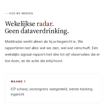
HOE WE WERKEN
Wekelijkse
radar.
Geen dataverdrinking.
Marktradar werkt alleen als hij actiegericht is. We
rapporteren niet alles wat we zien, wel wat verschuift. Eén
wekelijks signaal-rapport met drie tot vijf observaties die er
toe doen, en de actie die erbij hoort.
MAAND 1
ICP scherp, sectorgrens vastgesteld, eerste tracking
ingericht