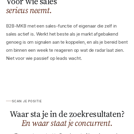
Voor wie sales
serieus neemt.
B2B-MKB met een sales-functie of eigenaar die zelf in
sales actief is. Werkt het beste als je markt afgebakend
genoeg is om signalen aan te koppelen, en als je bereid bent
om binnen een week te reageren op wat de radar laat zien.
Niet voor wie passief op leads wacht.
SCAN JE POSITIE
Waar sta je in de zoekresultaten?
En waar staat je concurrent.