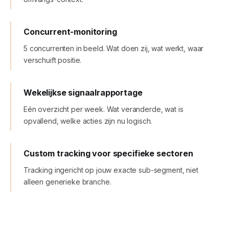
Concurrent-monitoring
5 concurrenten in beeld. Wat doen zij, wat werkt, waar
verschuift positie.
Wekelijkse signaalrapportage
Eén overzicht per week. Wat veranderde, wat is
opvallend, welke acties zijn nu logisch.
Custom tracking voor specifieke sectoren
Tracking ingericht op jouw exacte sub-segment, niet
alleen generieke branche.