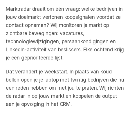
Marktradar draait om één vraag: welke bedrijven in
jouw doelmarkt vertonen koopsignalen voordat ze
contact opnemen? Wij monitoren je markt op
zichtbare bewegingen: vacatures,
technologiewijzigingen, persaankondigingen en
LinkedIn-activiteit van beslissers. Elke ochtend krijg
je een geprioriteerde lijst.
Dat verandert je weekstart. In plaats van koud
bellen open je je laptop met twintig bedrijven die nu
een reden hebben om met jou te praten. Wij richten
de radar in op jouw markt en koppelen de output
aan je opvolging in het CRM.