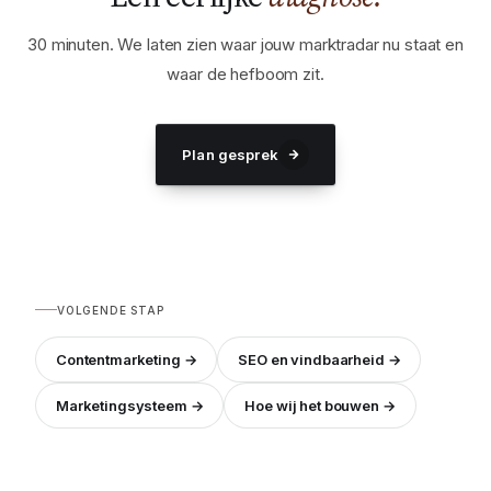
30 minuten. We laten zien waar jouw marktradar nu staat en
waar de hefboom zit.
Plan gesprek
VOLGENDE STAP
Contentmarketing →
SEO en vindbaarheid →
Marketingsysteem →
Hoe wij het bouwen →